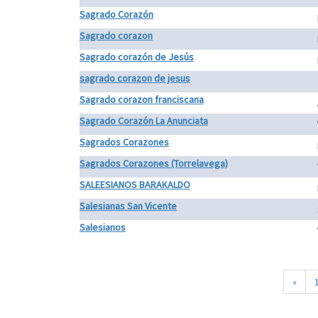
Sagrado Corazón
Sagrado corazon
Sagrado corazón de Jesús
sagrado corazon de jesus
Sagrado corazon franciscana
Sagrado Corazón La Anunciata
Sagrados Corazones
Sagrados Corazones (Torrelavega)
SALEESIANOS BARAKALDO
Salesianas San Vicente
Salesianos
«