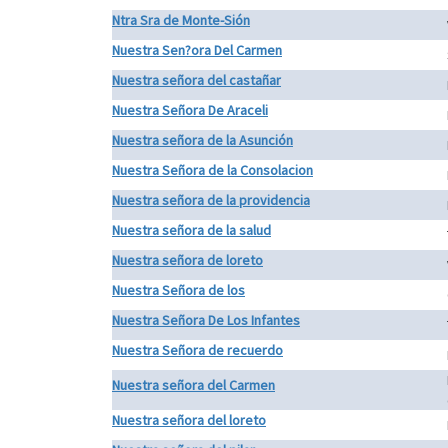
Ntra Sra de Monte-Sión
Nuestra Sen?ora Del Carmen
Nuestra señora del castañar
Nuestra Señora De Araceli
Nuestra señora de la Asunción
Nuestra Señora de la Consolacion
Nuestra señora de la providencia
Nuestra señora de la salud
Nuestra señora de loreto
Nuestra Señora de los
Nuestra Señora De Los Infantes
Nuestra Señora de recuerdo
Nuestra señora del Carmen
Nuestra señora del loreto