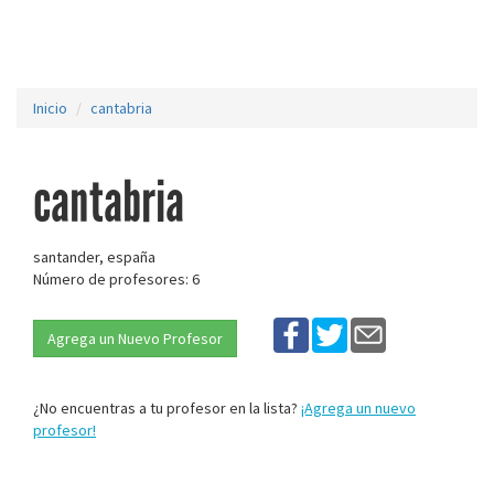
Inicio
cantabria
cantabria
santander, españa
Número de profesores: 6
Agrega un Nuevo Profesor
¿No encuentras a tu profesor en la lista?
¡Agrega un nuevo
profesor!