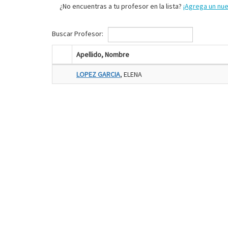
¿No encuentras a tu profesor en la lista?
¡Agrega un nu
Buscar Profesor:
Apellido, Nombre
LOPEZ GARCIA
, ELENA