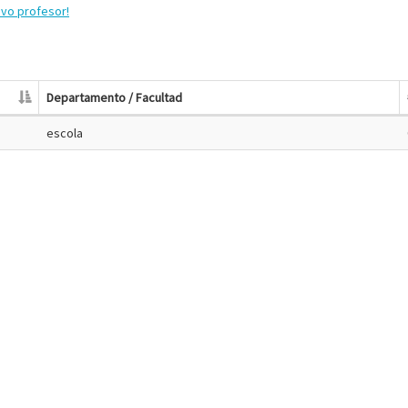
evo profesor!
Departamento / Facultad
escola