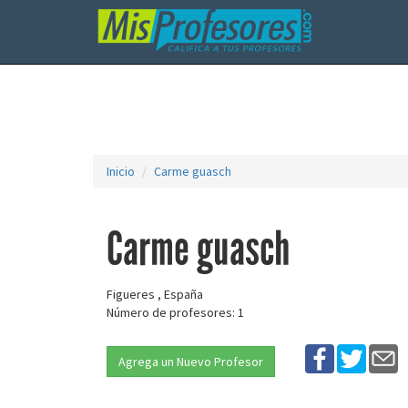
Inicio
Carme guasch
Carme guasch
Figueres , España
Número de profesores: 1
Agrega un Nuevo Profesor