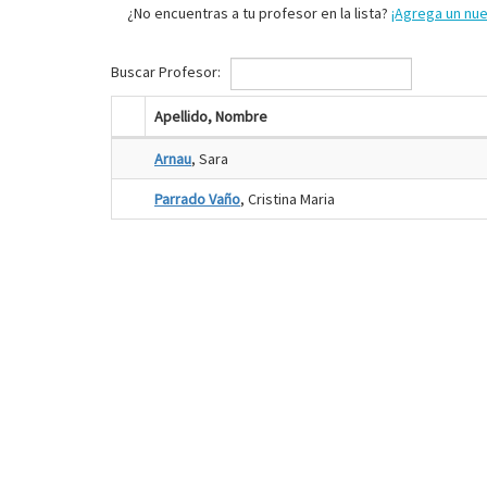
¿No encuentras a tu profesor en la lista?
¡Agrega un nu
Buscar Profesor:
Apellido, Nombre
Arnau
, Sara
Parrado Vaño
, Cristina Maria