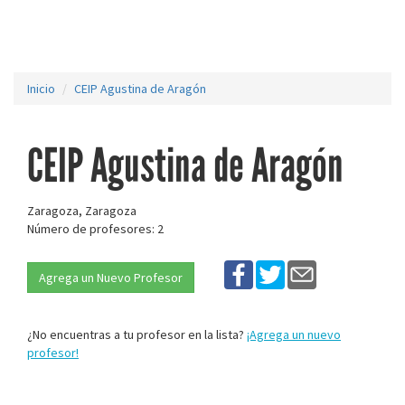
Inicio
CEIP Agustina de Aragón
CEIP Agustina de Aragón
Zaragoza, Zaragoza
Número de profesores: 2
Agrega un Nuevo Profesor
¿No encuentras a tu profesor en la lista?
¡Agrega un nuevo
profesor!