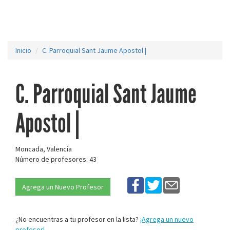
Inicio
C. Parroquial Sant Jaume Apostol |
C. Parroquial Sant Jaume
Apostol |
Moncada, Valencia
Número de profesores: 43
Agrega un Nuevo Profesor
¿No encuentras a tu profesor en la lista?
¡Agrega un nuevo
profesor!