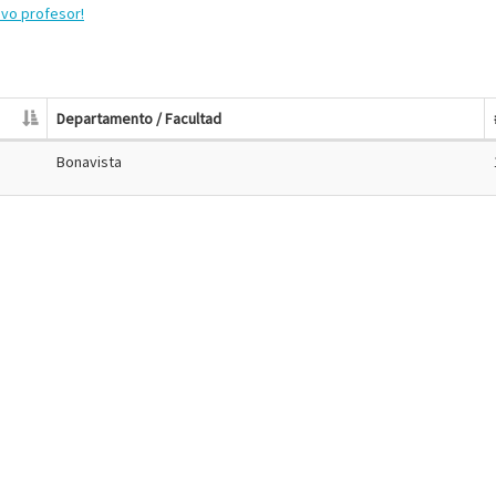
evo profesor!
Departamento / Facultad
Bonavista