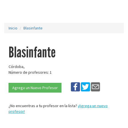
Inicio
Blasinfante
Blasinfante
Córdoba,
Número de profesores: 1
Agrega un Nuevo Profesor
¿No encuentras a tu profesor en la lista?
¡Agrega un nuevo
profesor!