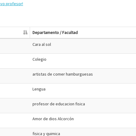
evo profesor!
Departamento / Facultad
Cara al sol
Colegio
artistas de comer hamburguesas
Lengua
profesor de educacion fisica
Amor de dios Alcorcón
fisica y quimica