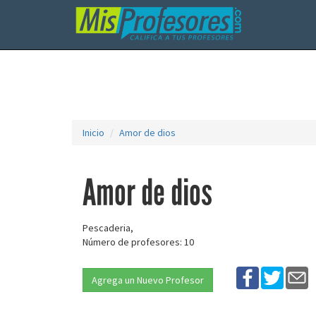
Inicio
Amor de dios
Amor de dios
Pescaderia,
Número de profesores: 10
Agrega un Nuevo Profesor