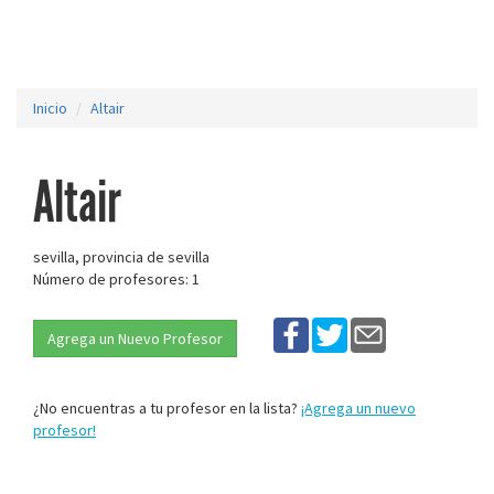
Inicio
Altair
Altair
sevilla, provincia de sevilla
Número de profesores: 1
Agrega un Nuevo Profesor
¿No encuentras a tu profesor en la lista?
¡Agrega un nuevo
profesor!