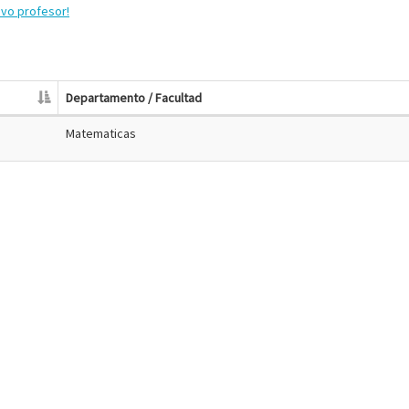
evo profesor!
Departamento / Facultad
Matematicas