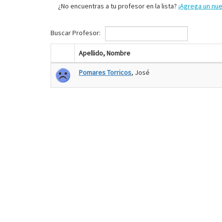
¿No encuentras a tu profesor en la lista?
¡Agrega un nu
Buscar Profesor:
Apellido, Nombre
Pomares Torricos
, José