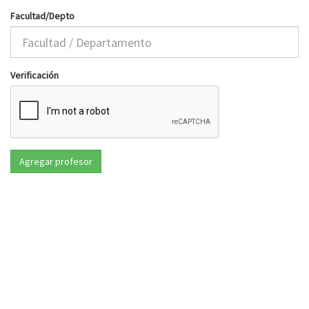
Facultad/Depto
Verificación