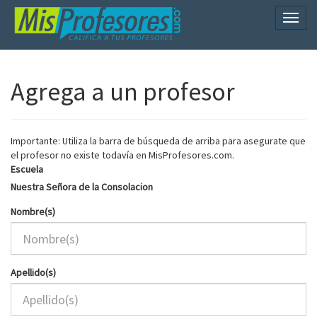
Naveg
Agrega a un profesor
Importante: Utiliza la barra de búsqueda de arriba para asegurate que
el profesor no existe todavía en MisProfesores.com.
Escuela
Nuestra Señora de la Consolacion
Nombre(s)
Apellido(s)