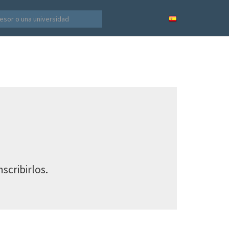
scribirlos.