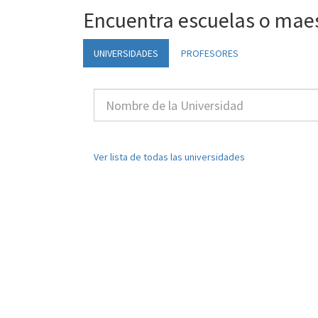
Encuentra escuelas o mae
UNIVERSIDADES
PROFESORES
Ver lista de todas las universidades