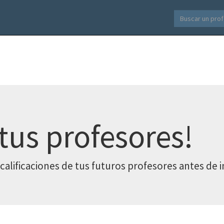
 tus profesores!
calificaciones de tus futuros profesores antes de in