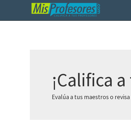
¡Califica a
Evalúa a tus maestros o revisa 